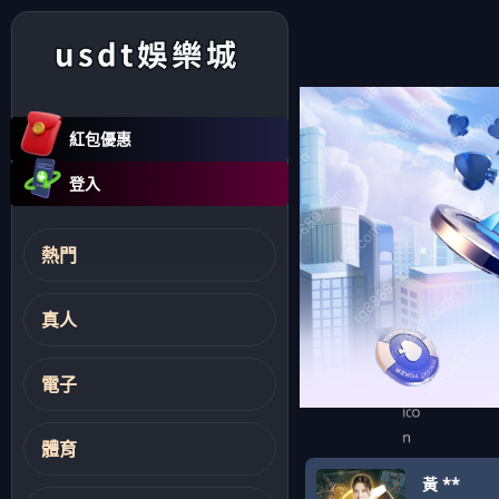
紅包優惠
登入
熱門
真人
電子
體育
黃 **