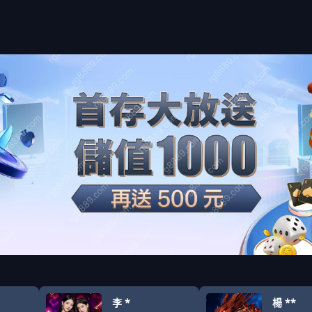
李 *
楊 **