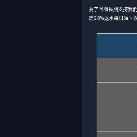
為了回饋長期支持我們
高0.8%返水每日領