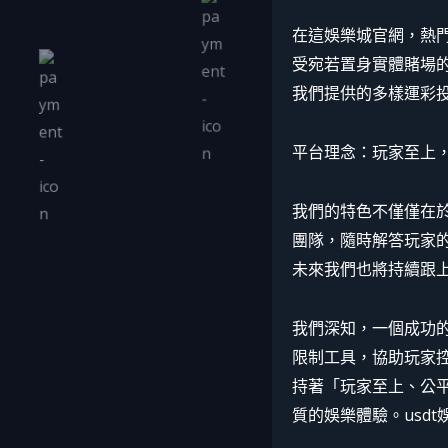
在這娛樂城官網，熱
受宛若置身實體賭場
我們提供的多樣運彩
平台理念：玩家至上
我們的特色不僅僅在
團隊，隨時解答玩家
未來我們也將持續跟上
我們深知，一個成功
限制工具，協助玩家
持著「玩家至上、公
質的娛樂體驗。usd