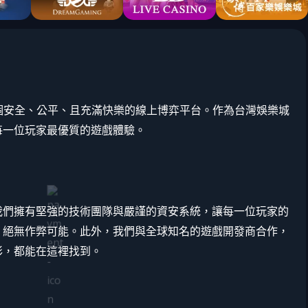
一個安全、公平、且充滿快樂的線上博弈平台。作為台灣娛樂城
每一位玩家最優質的遊戲體驗。
我們擁有堅強的技術團隊與嚴謹的資安系統，讓每一位玩家的
，絕無作弊可能。此外，我們與全球知名的遊戲開發商合作，
彩，都能在這裡找到。