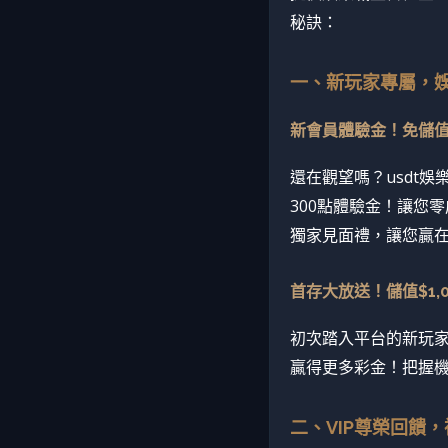
秘訣：
一、新玩家專屬，
新會員體驗金！免儲值最
還在觀望嗎？usdt
300點體驗金！讓您零
獨家見面禮，讓您贏
首存大放送！儲值$1,0
初次踏入平台的新玩家
贏得更多彩金！把握
二、VIP尊榮回饋