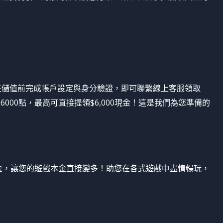
在儲值前完成帳戶設定與身分驗證，即可聯繫線上客服領取
000點，最高可直接提領$6,000現金！這是我們為您準備的
財金，讓您的遊戲本金直接變多！助您在各式遊戲中盡情暢玩，